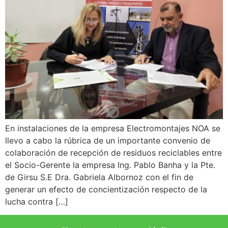
En instalaciones de la empresa Electromontajes NOA se
llevo a cabo la rúbrica de un importante convenio de
colaboración de recepción de residuos reciclables entre
el Socio-Gerente la empresa Ing. Pablo Banha y la Pte.
de Girsu S.E Dra. Gabriela Albornoz con el fin de
generar un efecto de concientización respecto de la
lucha contra […]