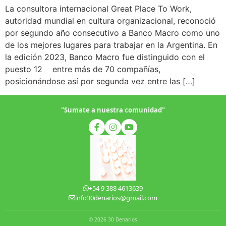
La consultora internacional Great Place To Work,
autoridad mundial en cultura organizacional, reconoció
por segundo año consecutivo a Banco Macro como uno
de los mejores lugares para trabajar en la Argentina. En
la edición 2023, Banco Macro fue distinguido con el
puesto 12 entre más de 70 compañías,
posicionándose así por segunda vez entre las […]
"Sumate a nuestra comunidad"
+54 9 388 4613639
info30denarios@gmail.com
© 2026 30 Denarios