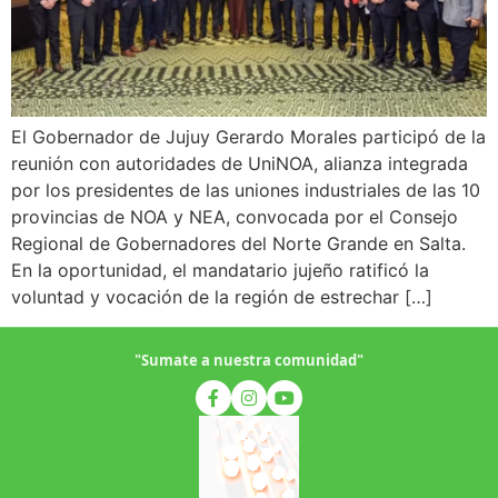
El Gobernador de Jujuy Gerardo Morales participó de la
reunión con autoridades de UniNOA, alianza integrada
por los presidentes de las uniones industriales de las 10
provincias de NOA y NEA, convocada por el Consejo
Regional de Gobernadores del Norte Grande en Salta.
En la oportunidad, el mandatario jujeño ratificó la
voluntad y vocación de la región de estrechar […]
"Sumate a nuestra comunidad"