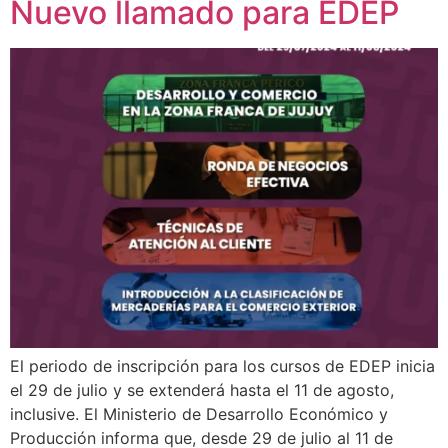
Nuevo llamado para EDEP
El periodo de inscripción para los cursos de EDEP inicia
el 29 de julio y se extenderá hasta el 11 de agosto,
inclusive. El Ministerio de Desarrollo Económico y
Producción informa que, desde 29 de julio al 11 de