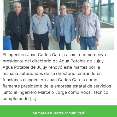
El ingeniero Juan Carlos García asumió como nuevo
presidente del directorio de Agua Potable de Jujuy.
Agua Potable de Jujuy renovó este martes por la
mañana autoridades de su directorio, entrando en
funciones el ingeniero Juan Carlos García como
flamante presidente de la empresa estatal de servicios
junto al ingeniero Marcelo Jorge como Vocal Técnico,
completando […]
"Sumate a nuestra comunidad"