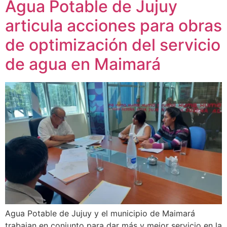
Agua Potable de Jujuy
articula acciones para obras
de optimización del servicio
de agua en Maimará
Agua Potable de Jujuy y el municipio de Maimará
trabajan en conjunto para dar más y mejor servicio en la