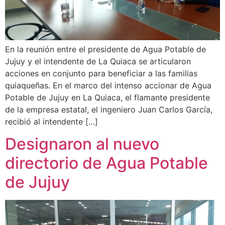
En la reunión entre el presidente de Agua Potable de
Jujuy y el intendente de La Quiaca se articularon
acciones en conjunto para beneficiar a las familias
quiaqueñas. En el marco del intenso accionar de Agua
Potable de Jujuy en La Quiaca, el flamante presidente
de la empresa estatal, el ingeniero Juan Carlos García,
recibió al intendente […]
Designaron al nuevo
directorio de Agua Potable
de Jujuy