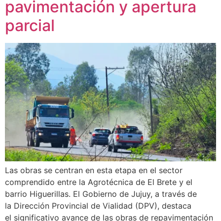
pavimentación y apertura
parcial
Las obras se centran en esta etapa en el sector
comprendido entre la Agrotécnica de El Brete y el
barrio Higuerillas. El Gobierno de Jujuy, a través de
la Dirección Provincial de Vialidad (DPV), destaca
el significativo avance de las obras de repavimentación