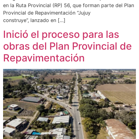
en la Ruta Provincial (RP) 56, que forman parte del Plan
Provincial de Repavimentación “Jujuy
construye”, lanzado en […]
Inició el proceso para las
obras del Plan Provincial de
Repavimentación