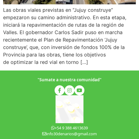
Las obras viales previstas en “Jujuy construye”
empezaron su camino administrativo. En esta etapa,
iniciará la repavimentación de rutas de la región de
Valles. El gobernador Carlos Sadir puso en marcha
recientemente el Plan de Repavimentación ‘Jujuy
construye’, que, con inversión de fondos 100% de la
Provincia para las obras, tiene los objetivos
de optimizar la red vial en torno […]
"Sumate a nuestra comunidad"
+54 9 388 4613639
info30denarios@gmail.com