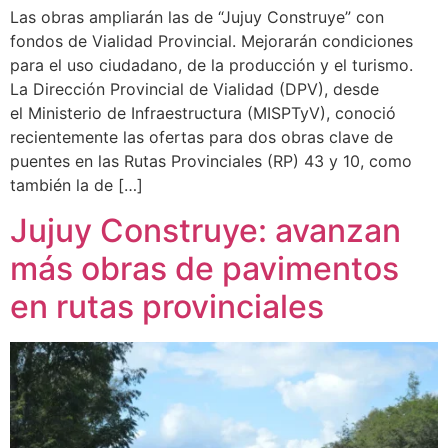
Las obras ampliarán las de “Jujuy Construye” con
fondos de Vialidad Provincial. Mejorarán condiciones
para el uso ciudadano, de la producción y el turismo.
La Dirección Provincial de Vialidad (DPV), desde
el Ministerio de Infraestructura (MISPTyV), conoció
recientemente las ofertas para dos obras clave de
puentes en las Rutas Provinciales (RP) 43 y 10, como
también la de […]
Jujuy Construye: avanzan
más obras de pavimentos
en rutas provinciales