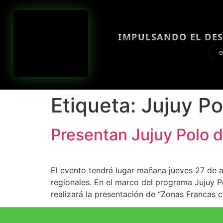
IMPULSANDO EL DES
O
Etiqueta:
Jujuy Po
Presentan Jujuy Polo d
El evento tendrá lugar mañana jueves 27 de a
regionales. En el marco del programa Jujuy Po
realizará la presentación de “Zonas Francas