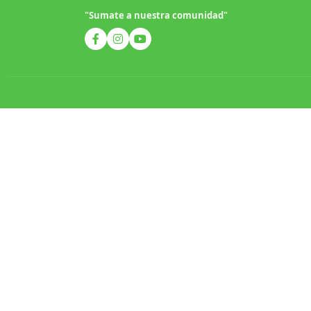
"Sumate a nuestra comunidad"