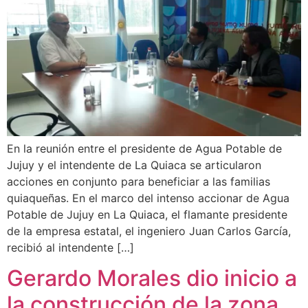
En la reunión entre el presidente de Agua Potable de
Jujuy y el intendente de La Quiaca se articularon
acciones en conjunto para beneficiar a las familias
quiaqueñas. En el marco del intenso accionar de Agua
Potable de Jujuy en La Quiaca, el flamante presidente
de la empresa estatal, el ingeniero Juan Carlos García,
recibió al intendente […]
Gerardo Morales dio inicio a
la construcción de la zona