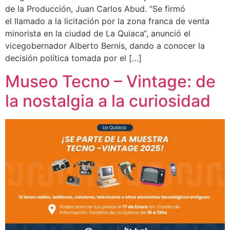
de la Producción, Juan Carlos Abud. “Se firmó
el llamado a la licitación por la zona franca de venta
minorista en la ciudad de La Quiaca“, anunció el
vicegobernador Alberto Bernis, dando a conocer la
decisión política tomada por el […]
Museo Tecno – Vintage: de
la nostalgia a la curiosidad