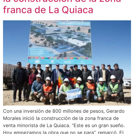
franca de La Quiaca
Con una inversión de 800 millones de pesos, Gerardo
Morales inició la construcción de la zona franca de
venta minorista de La Quiaca. “Este es un gran sueño.
Hoy empezamos la obra que no se para”, remarcó. El