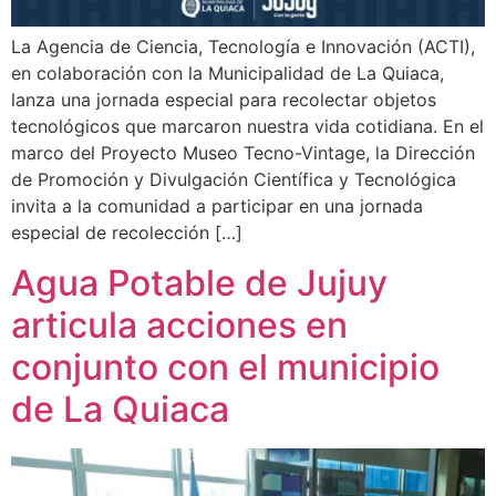
La Agencia de Ciencia, Tecnología e Innovación (ACTI),
en colaboración con la Municipalidad de La Quiaca,
lanza una jornada especial para recolectar objetos
tecnológicos que marcaron nuestra vida cotidiana. En el
marco del Proyecto Museo Tecno-Vintage, la Dirección
de Promoción y Divulgación Científica y Tecnológica
invita a la comunidad a participar en una jornada
especial de recolección […]
Agua Potable de Jujuy
articula acciones en
conjunto con el municipio
de La Quiaca