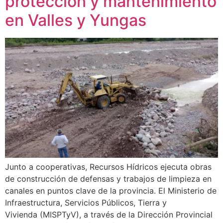
protección y mantenimiento
en Valles y Yungas
Junto a cooperativas, Recursos Hídricos ejecuta obras
de construcción de defensas y trabajos de limpieza en
canales en puntos clave de la provincia. El Ministerio de
Infraestructura, Servicios Públicos, Tierra y
Vivienda (MISPTyV), a través de la Dirección Provincial