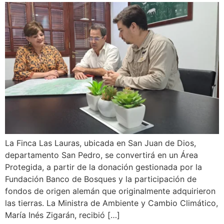
La Finca Las Lauras, ubicada en San Juan de Dios,
departamento San Pedro, se convertirá en un Área
Protegida, a partir de la donación gestionada por la
Fundación Banco de Bosques y la participación de
fondos de origen alemán que originalmente adquirieron
las tierras. La Ministra de Ambiente y Cambio Climático,
María Inés Zigarán, recibió […]