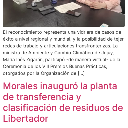
El reconocimiento representa una vidriera de casos de
éxito a nivel regional y mundial, y la posibilidad de tejer
redes de trabajo y articulaciones transfronterizas. La
ministra de Ambiente y Cambio Climático de Jujuy,
María Inés Zigarán, participó -de manera virtual- de la
Ceremonia de los VIII Premios Buenas Prácticas,
otorgados por la Organización de […]
Morales inauguró la planta
de transferencia y
clasificación de residuos de
Libertador