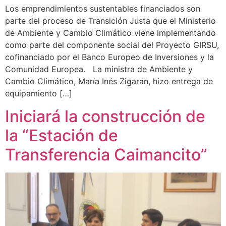
Los emprendimientos sustentables financiados son
parte del proceso de Transición Justa que el Ministerio
de Ambiente y Cambio Climático viene implementando
como parte del componente social del Proyecto GIRSU,
cofinanciado por el Banco Europeo de Inversiones y la
Comunidad Europea. La ministra de Ambiente y
Cambio Climático, María Inés Zigarán, hizo entrega de
equipamiento […]
Iniciará la construcción de
la “Estación de
Transferencia Caimancito”