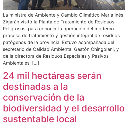
La ministra de Ambiente y Cambio Climático María Inés
Zigarán visitó la Planta de Tratamiento de Residuos
Peligrosos, para conocer la operación del moderno
proceso de tratamiento y gestión integral de residuos
patógenos de la provincia. Estuvo acompañada del
secretario de Calidad Ambiental Gastón Chingolani, y
de la directora de Residuos Especiales y Pasivos
Ambientales, […]
24 mil hectáreas serán
destinadas a la
conservación de la
biodiversidad y el desarrollo
sustentable local