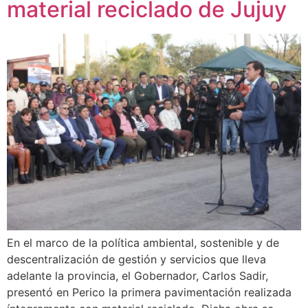
material reciclado de Jujuy
En el marco de la política ambiental, sostenible y de
descentralización de gestión y servicios que lleva
adelante la provincia, el Gobernador, Carlos Sadir,
presentó en Perico la primera pavimentación realizada