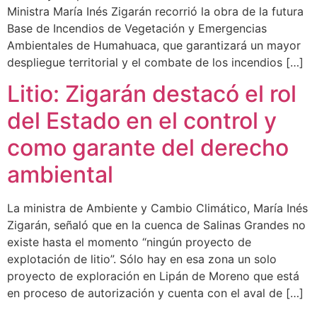
Ministra María Inés Zigarán recorrió la obra de la futura
Base de Incendios de Vegetación y Emergencias
Ambientales de Humahuaca, que garantizará un mayor
despliegue territorial y el combate de los incendios […]
Litio: Zigarán destacó el rol
del Estado en el control y
como garante del derecho
ambiental
La ministra de Ambiente y Cambio Climático, María Inés
Zigarán, señaló que en la cuenca de Salinas Grandes no
existe hasta el momento “ningún proyecto de
explotación de litio”. Sólo hay en esa zona un solo
proyecto de exploración en Lipán de Moreno que está
en proceso de autorización y cuenta con el aval de […]