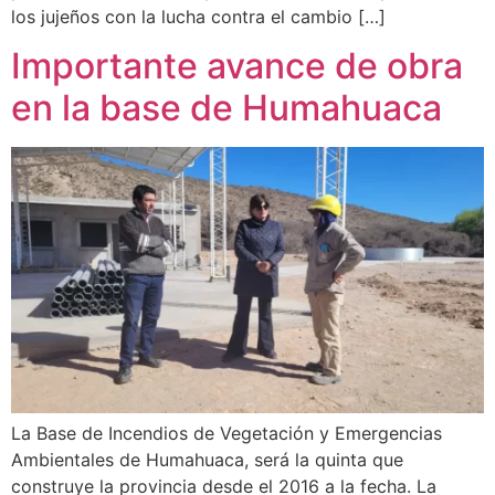
los jujeños con la lucha contra el cambio […]
Importante avance de obra
en la base de Humahuaca
La Base de Incendios de Vegetación y Emergencias
Ambientales de Humahuaca, será la quinta que
construye la provincia desde el 2016 a la fecha. La