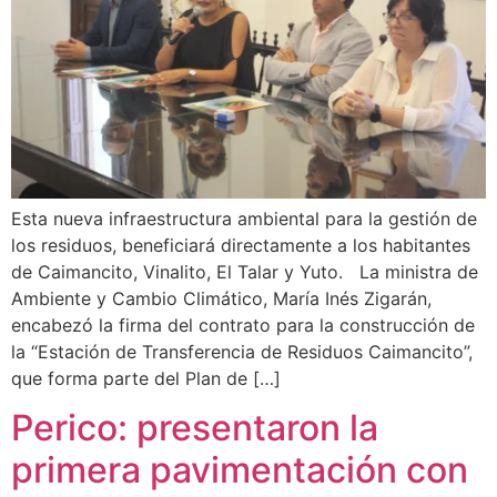
Esta nueva infraestructura ambiental para la gestión de
los residuos, beneficiará directamente a los habitantes
de Caimancito, Vinalito, El Talar y Yuto. La ministra de
Ambiente y Cambio Climático, María Inés Zigarán,
encabezó la firma del contrato para la construcción de
la “Estación de Transferencia de Residuos Caimancito”,
que forma parte del Plan de […]
Perico: presentaron la
primera pavimentación con