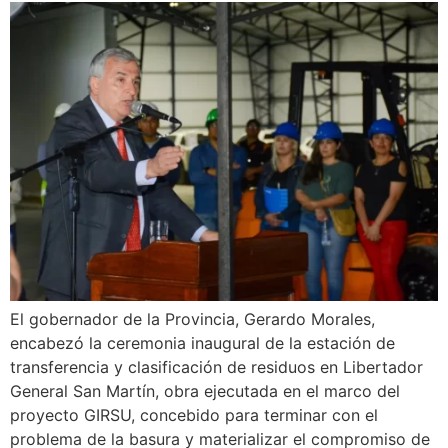
El gobernador de la Provincia, Gerardo Morales,
encabezó la ceremonia inaugural de la estación de
transferencia y clasificación de residuos en Libertador
General San Martín, obra ejecutada en el marco del
proyecto GIRSU, concebido para terminar con el
problema de la basura y materializar el compromiso de