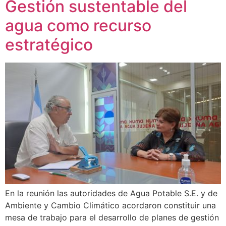
Gestión sustentable del
agua como recurso
estratégico
En la reunión las autoridades de Agua Potable S.E. y de
Ambiente y Cambio Climático acordaron constituir una
mesa de trabajo para el desarrollo de planes de gestión