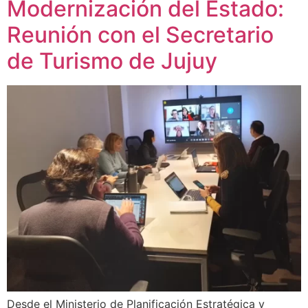
Modernización del Estado:
Reunión con el Secretario
de Turismo de Jujuy
Desde el Ministerio de Planificación Estratégica y