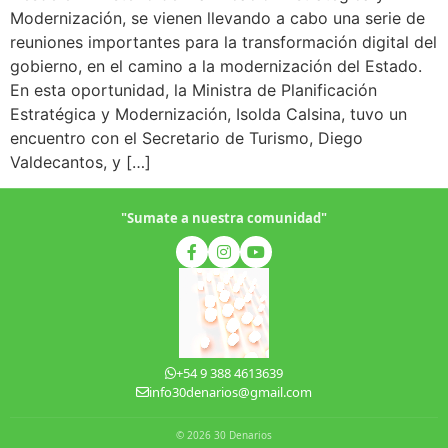
Modernización, se vienen llevando a cabo una serie de
reuniones importantes para la transformación digital del
gobierno, en el camino a la modernización del Estado.
En esta oportunidad, la Ministra de Planificación
Estratégica y Modernización, Isolda Calsina, tuvo un
encuentro con el Secretario de Turismo, Diego
Valdecantos, y […]
"Sumate a nuestra comunidad"
+54 9 388 4613639
info30denarios@gmail.com
© 2026 30 Denarios