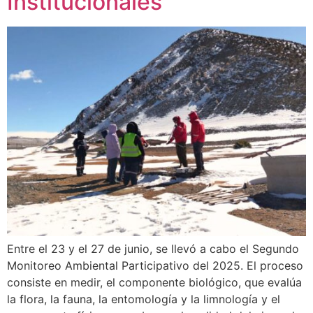
Institucionales
Entre el 23 y el 27 de junio, se llevó a cabo el Segundo
Monitoreo Ambiental Participativo del 2025. El proceso
consiste en medir, el componente biológico, que evalúa
la flora, la fauna, la entomología y la limnología y el