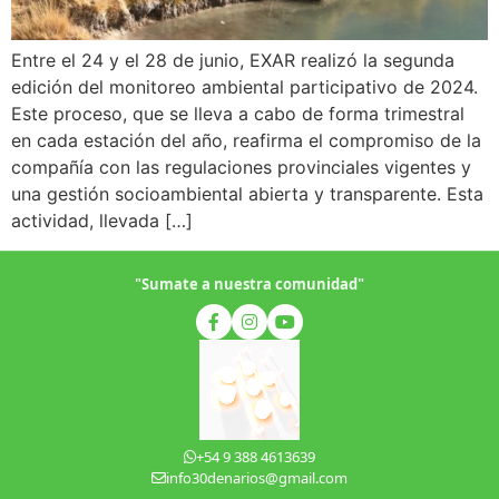
Entre el 24 y el 28 de junio, EXAR realizó la segunda
edición del monitoreo ambiental participativo de 2024.
Este proceso, que se lleva a cabo de forma trimestral
en cada estación del año, reafirma el compromiso de la
compañía con las regulaciones provinciales vigentes y
una gestión socioambiental abierta y transparente. Esta
actividad, llevada […]
"Sumate a nuestra comunidad"
+54 9 388 4613639
info30denarios@gmail.com