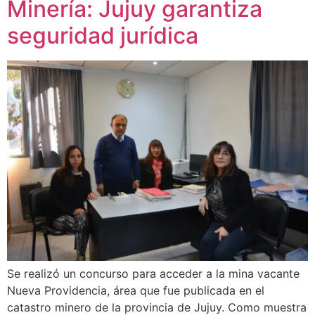
Minería: Jujuy garantiza
seguridad jurídica
Se realizó un concurso para acceder a la mina vacante
Nueva Providencia, área que fue publicada en el
catastro minero de la provincia de Jujuy. Como muestra