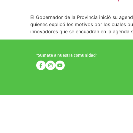
El Gobernador de la Provincia inició su agen
quienes explicó los motivos por los cuales pu
innovadores que se encuadran en la agenda s
"Sumate a nuestra comunidad"