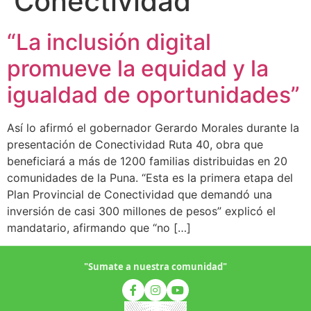
Conectividad
“La inclusión digital
promueve la equidad y la
igualdad de oportunidades”
Así lo afirmó el gobernador Gerardo Morales durante la
presentación de Conectividad Ruta 40, obra que
beneficiará a más de 1200 familias distribuidas en 20
comunidades de la Puna. “Esta es la primera etapa del
Plan Provincial de Conectividad que demandó una
inversión de casi 300 millones de pesos” explicó el
mandatario, afirmando que “no […]
"Sumate a nuestra comunidad"