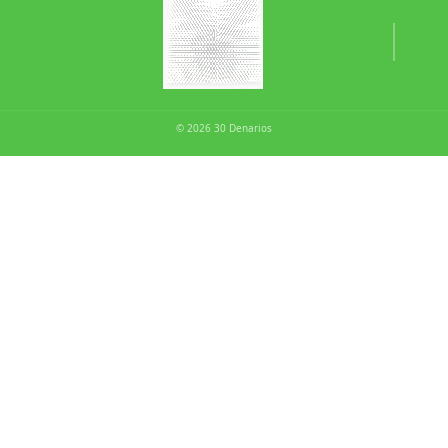
© 2026 30 Denarios