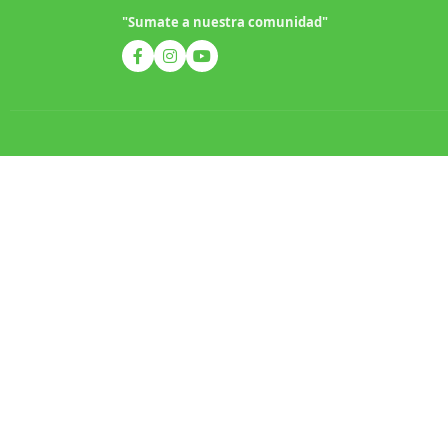
"Sumate a nuestra comunidad"