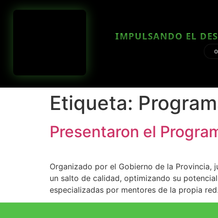
IMPULSANDO EL DES
O
Etiqueta:
Program
Presentaron el Progra
Organizado por el Gobierno de la Provincia,
un salto de calidad, optimizando su potencia
especializadas por mentores de la propia red.