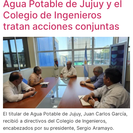
Agua Potable de Jujuy y el
Colegio de Ingenieros
tratan acciones conjuntas
El titular de Agua Potable de Jujuy, Juan Carlos García,
recibió a directivos del Colegio de Ingenieros,
encabezados por su presidente, Sergio Aramayo.