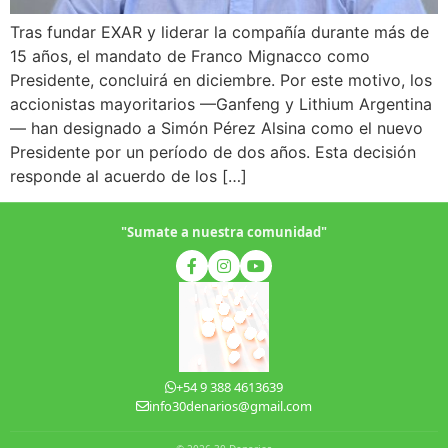
Tras fundar EXAR y liderar la compañía durante más de
15 años, el mandato de Franco Mignacco como
Presidente, concluirá en diciembre. Por este motivo, los
accionistas mayoritarios —Ganfeng y Lithium Argentina
— han designado a Simón Pérez Alsina como el nuevo
Presidente por un período de dos años. Esta decisión
responde al acuerdo de los […]
"Sumate a nuestra comunidad"
+54 9 388 4613639
info30denarios@gmail.com