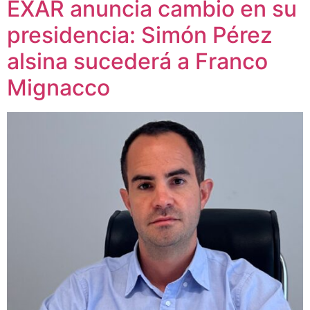
EXAR anuncia cambio en su
presidencia: Simón Pérez
alsina sucederá a Franco
Mignacco