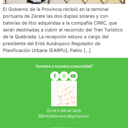
El Gobierno de la Provincia recibió en la terminal
portuaria de Zárate las dos duplas solares y con
baterías de litio adquiridas a la compañía CRRC, que
serán destinadas a cubrir el recorrido del Tren Turístico
de la Quebrada. La recepción estuvo a cargo del
presidente del Ente Autárquico Regulador de
Planificación Urbana (EARPU), Pablo […]
"Sumate a nuestra comunidad"
+54 9 388 4613639
info30denarios@gmail.com