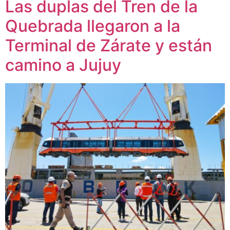
Las duplas del Tren de la
Quebrada llegaron a la
Terminal de Zárate y están
camino a Jujuy