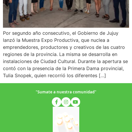
Por segundo año consecutivo, el Gobierno de Jujuy
lanzó la Muestra Expo Productiva, que nuclea a
emprendedores, productores y creativos de las cuatro
regiones de la provincia. La misma se desarrolla en
instalaciones de Ciudad Cultural. Durante la apertura se
contó con la presencia de la Primera Dama provincial,
Tulia Snopek, quien recorrió los diferentes […]
"Sumate a nuestra comunidad"