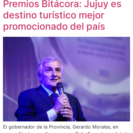
Premios Bitácora: Jujuy es
destino turístico mejor
promocionado del país
El gobernador de la Provincia, Gerardo Morales, en