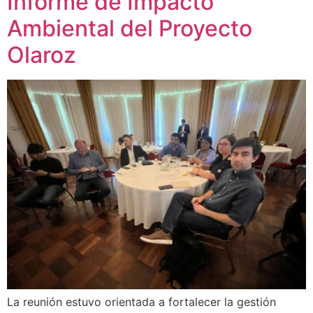
Informe de Impacto
Ambiental del Proyecto
Olaroz
La reunión estuvo orientada a fortalecer la gestión