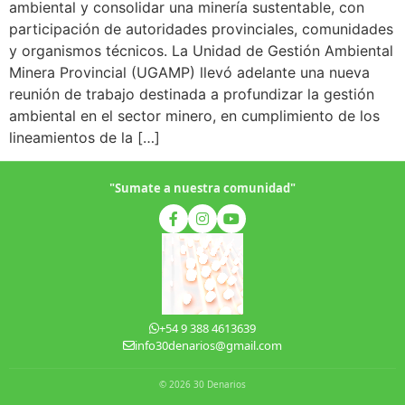
ambiental y consolidar una minería sustentable, con
participación de autoridades provinciales, comunidades
y organismos técnicos. La Unidad de Gestión Ambiental
Minera Provincial (UGAMP) llevó adelante una nueva
reunión de trabajo destinada a profundizar la gestión
ambiental en el sector minero, en cumplimiento de los
lineamientos de la […]
"Sumate a nuestra comunidad"
+54 9 388 4613639
info30denarios@gmail.com
© 2026 30 Denarios