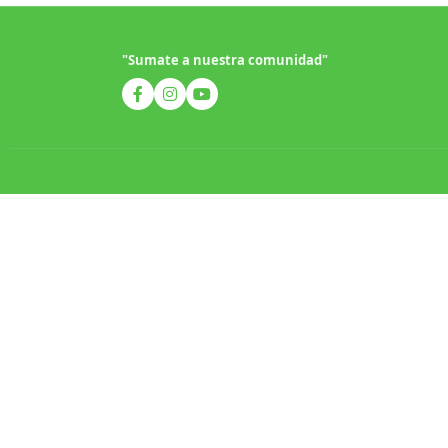
"Sumate a nuestra comunidad"