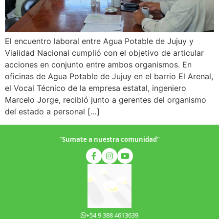
El encuentro laboral entre Agua Potable de Jujuy y
Vialidad Nacional cumplió con el objetivo de articular
acciones en conjunto entre ambos organismos. En
oficinas de Agua Potable de Jujuy en el barrio El Arenal,
el Vocal Técnico de la empresa estatal, ingeniero
Marcelo Jorge, recibió junto a gerentes del organismo
del estado a personal […]
"Sumate a nuestra comunidad"
+54 9 388 4613639