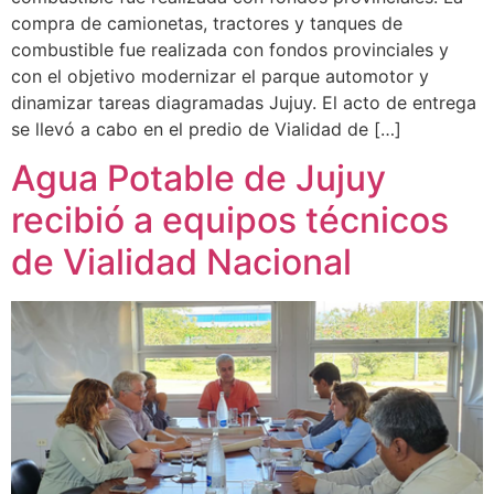
compra de camionetas, tractores y tanques de
combustible fue realizada con fondos provinciales y
con el objetivo modernizar el parque automotor y
dinamizar tareas diagramadas Jujuy. El acto de entrega
se llevó a cabo en el predio de Vialidad de […]
Agua Potable de Jujuy
recibió a equipos técnicos
de Vialidad Nacional