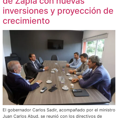
de Zapla con nuevas
inversiones y proyección de
crecimiento
El gobernador Carlos Sadir, acompañado por el ministro
Juan Carlos Abud, se reunió con los directivos de