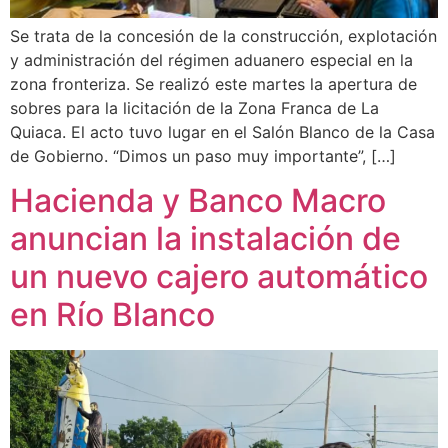
Se trata de la concesión de la construcción, explotación
y administración del régimen aduanero especial en la
zona fronteriza. Se realizó este martes la apertura de
sobres para la licitación de la Zona Franca de La
Quiaca. El acto tuvo lugar en el Salón Blanco de la Casa
de Gobierno. “Dimos un paso muy importante”, […]
Hacienda y Banco Macro
anuncian la instalación de
un nuevo cajero automático
en Río Blanco