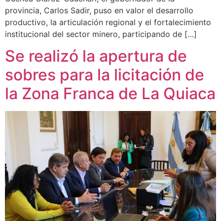
provincia, Carlos Sadir, puso en valor el desarrollo
productivo, la articulación regional y el fortalecimiento
institucional del sector minero, participando de […]
Se realizó la apertura de
sobres para la licitación de
la Zona Franca de La Quiaca