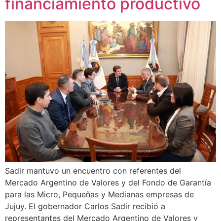
financiamiento productivo
Sadir mantuvo un encuentro con referentes del
Mercado Argentino de Valores y del Fondo de Garantía
para las Micro, Pequeñas y Medianas empresas de
Jujuy. El gobernador Carlos Sadir recibió a
representantes del Mercado Argentino de Valores y