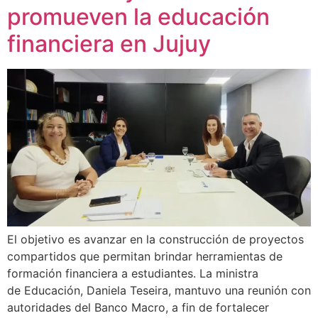
promueven la educación
financiera en Jujuy
El objetivo es avanzar en la construcción de proyectos
compartidos que permitan brindar herramientas de
formación financiera a estudiantes. La ministra
de Educación, Daniela Teseira, mantuvo una reunión con
autoridades del Banco Macro, a fin de fortalecer