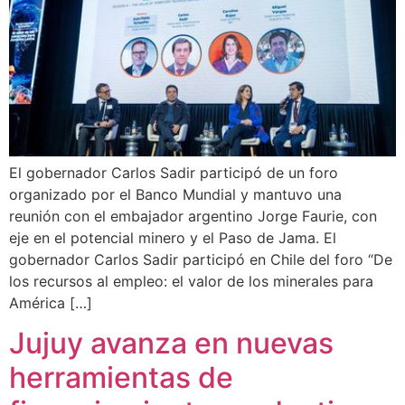
El gobernador Carlos Sadir participó de un foro
organizado por el Banco Mundial y mantuvo una
reunión con el embajador argentino Jorge Faurie, con
eje en el potencial minero y el Paso de Jama. El
gobernador Carlos Sadir participó en Chile del foro “De
los recursos al empleo: el valor de los minerales para
América […]
Jujuy avanza en nuevas
herramientas de