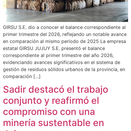
GIRSU S.E. dio a conocer el balance correspondiente al
primer trimestre del 2026, reflejando un notable avance
en comparación al mismo periodo de 2025 La empresa
estatal GIRSU JUJUY S.E. presentó el balance
correspondiente al primer trimestre del año 2026,
evidenciando avances significativos en el sistema de
gestión de residuos sólidos urbanos de la provincia, en
comparación […]
Sadir destacó el trabajo
conjunto y reafirmó el
compromiso con una
minería sustentable en