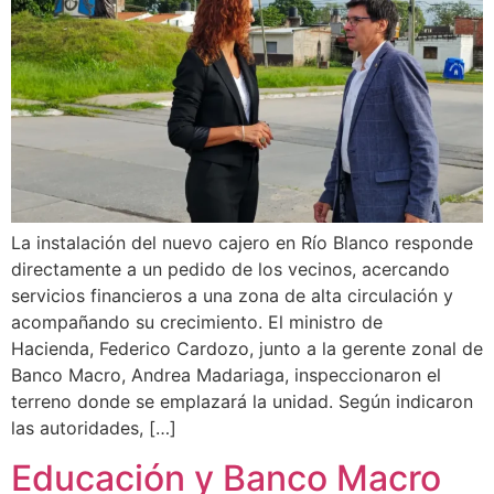
La instalación del nuevo cajero en Río Blanco responde
directamente a un pedido de los vecinos, acercando
servicios financieros a una zona de alta circulación y
acompañando su crecimiento. El ministro de
Hacienda, Federico Cardozo, junto a la gerente zonal de
Banco Macro, Andrea Madariaga, inspeccionaron el
terreno donde se emplazará la unidad. Según indicaron
las autoridades, […]
Educación y Banco Macro