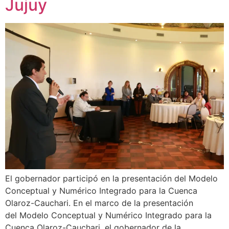
Jujuy
El gobernador participó en la presentación del Modelo
Conceptual y Numérico Integrado para la Cuenca
Olaroz-Cauchari. En el marco de la presentación
del Modelo Conceptual y Numérico Integrado para la
Cuenca Olaroz-Cauchari, el gobernador de la