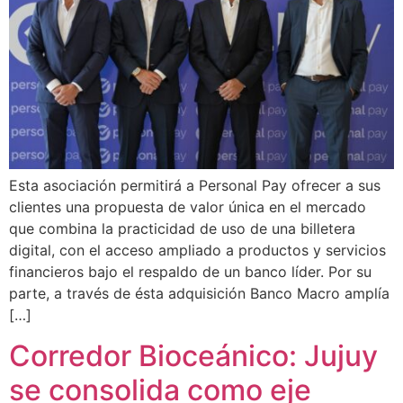
Esta asociación permitirá a Personal Pay ofrecer a sus
clientes una propuesta de valor única en el mercado
que combina la practicidad de uso de una billetera
digital, con el acceso ampliado a productos y servicios
financieros bajo el respaldo de un banco líder. Por su
parte, a través de ésta adquisición Banco Macro amplía
[…]
Corredor Bioceánico: Jujuy
se consolida como eje