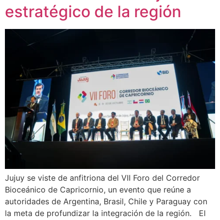
estratégico de la región
Jujuy se viste de anfitriona del VII Foro del Corredor
Bioceánico de Capricornio, un evento que reúne a
autoridades de Argentina, Brasil, Chile y Paraguay con
la meta de profundizar la integración de la región. El