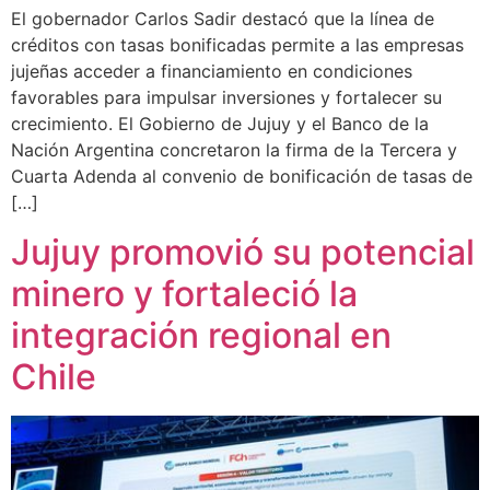
El gobernador Carlos Sadir destacó que la línea de
créditos con tasas bonificadas permite a las empresas
jujeñas acceder a financiamiento en condiciones
favorables para impulsar inversiones y fortalecer su
crecimiento. El Gobierno de Jujuy y el Banco de la
Nación Argentina concretaron la firma de la Tercera y
Cuarta Adenda al convenio de bonificación de tasas de
[…]
Jujuy promovió su potencial
minero y fortaleció la
integración regional en
Chile