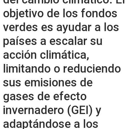
objetivo de los fondos
verdes es ayudar a los
países a escalar su
acción climática,
limitando o reduciendo
sus emisiones de
gases de efecto
invernadero (GEI) y
adaptándose a los