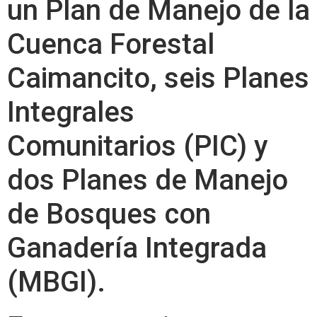
un Plan de Manejo de la
Cuenca Forestal
Caimancito, seis Planes
Integrales
Comunitarios (PIC) y
dos Planes de Manejo
de Bosques con
Ganadería Integrada
(MBGI).