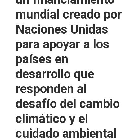
mundial creado por
Naciones Unidas
para apoyar a los
países en
desarrollo que
responden al
desafío del cambio
climático y el
cuidado ambiental