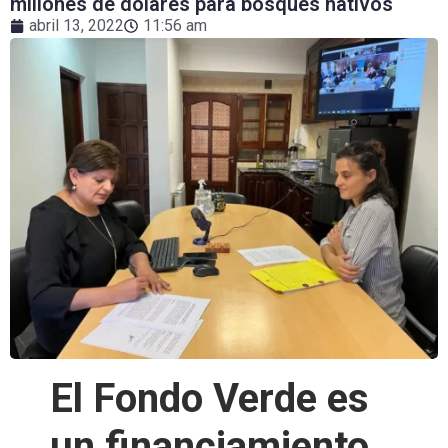
millones de dólares para bosques nativos
abril 13, 2022
11:56 am
El Fondo Verde es
un financiamiento