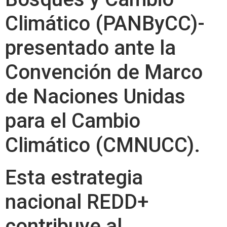
Climático (PANByCC)-
presentado ante la
Convención de Marco
de Naciones Unidas
para el Cambio
Climático (CMNUCC).
Esta estrategia
nacional REDD+
contribuye al