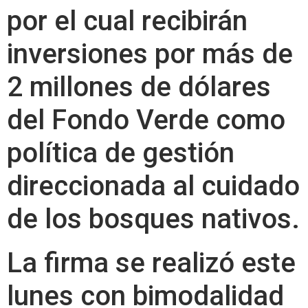
por el cual recibirán
inversiones por más de
2 millones de dólares
del Fondo Verde como
política de gestión
direccionada al cuidado
de los bosques nativos.
La firma se realizó este
lunes con bimodalidad