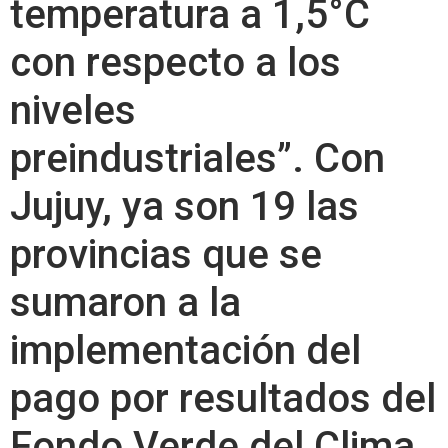
temperatura a 1,5°C
con respecto a los
niveles
preindustriales”. Con
Jujuy, ya son 19 las
provincias que se
sumaron a la
implementación del
pago por resultados del
Fondo Verde del Clima.