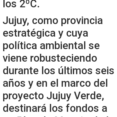
los 2ºC.
Jujuy, como provincia
estratégica y cuya
política ambiental se
viene robusteciendo
durante los últimos seis
años y en el marco del
proyecto Jujuy Verde,
destinará los fondos a