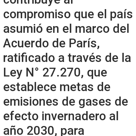
compromiso que el país
asumió en el marco del
Acuerdo de París,
ratificado a través de la
Ley N° 27.270, que
establece metas de
emisiones de gases de
efecto invernadero al
año 2030, para