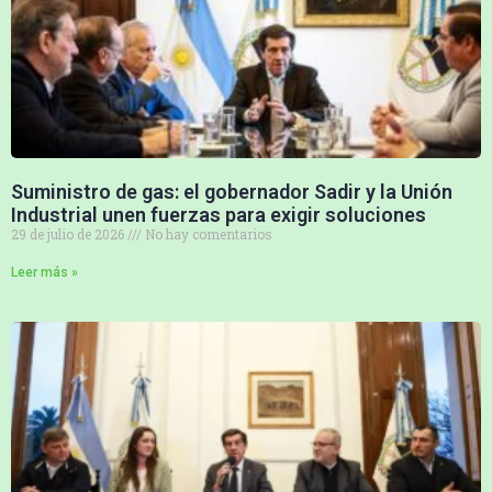
Suministro de gas: el gobernador Sadir y la Unión
Industrial unen fuerzas para exigir soluciones
29 de julio de 2026
No hay comentarios
Leer más »