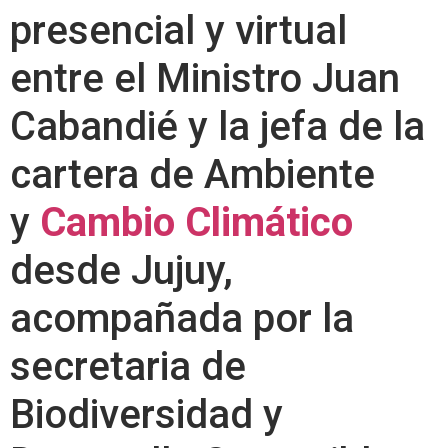
presencial y virtual
entre el Ministro Juan
Cabandié y la jefa de la
cartera de Ambiente
y
Cambio Climático
desde Jujuy,
acompañada por la
secretaria de
Biodiversidad y