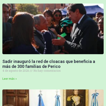
Sadir inauguró la red de cloacas que beneficia a
más de 300 familias de Perico
4 de agosto de 2026
No hay comentarios
Leer más »