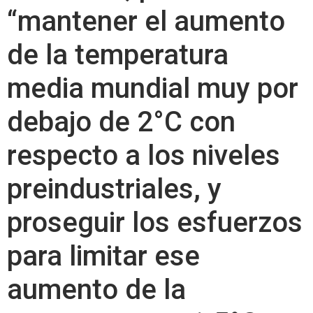
“mantener el aumento
de la temperatura
media mundial muy por
debajo de 2°C con
respecto a los niveles
preindustriales, y
proseguir los esfuerzos
para limitar ese
aumento de la