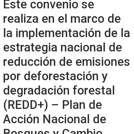
Este convenio se
realiza en el marco de
la implementación de la
estrategia nacional de
reducción de emisiones
por deforestación y
degradación forestal
(REDD+) – Plan de
Acción Nacional de
Bosques y Cambio