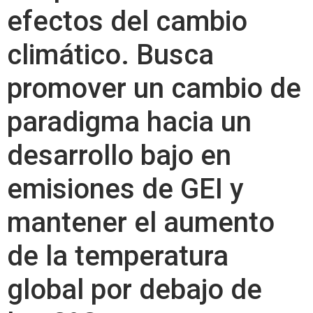
efectos del cambio
climático. Busca
promover un cambio de
paradigma hacia un
desarrollo bajo en
emisiones de GEI y
mantener el aumento
de la temperatura
global por debajo de