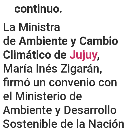
continuo.
La Ministra
de
Ambiente y Cambio
Climático de
Jujuy
,
María Inés Zigarán,
firmó un convenio con
el Ministerio de
Ambiente y Desarrollo
Sostenible de la Nación