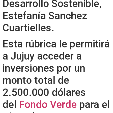
Desarrollo Sostenible,
Estefanía Sanchez
Cuartielles.
Esta rúbrica le permitirá
a Jujuy acceder a
inversiones por un
monto total de
2.500.000 dólares
del
Fondo Verde
para el