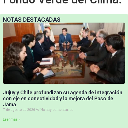
NOTAS DESTACADAS
Jujuy y Chile profundizan su agenda de integración
con eje en conectividad y la mejora del Paso de
Jama
7 de agosto de 2026
No hay comentarios
Leer más »