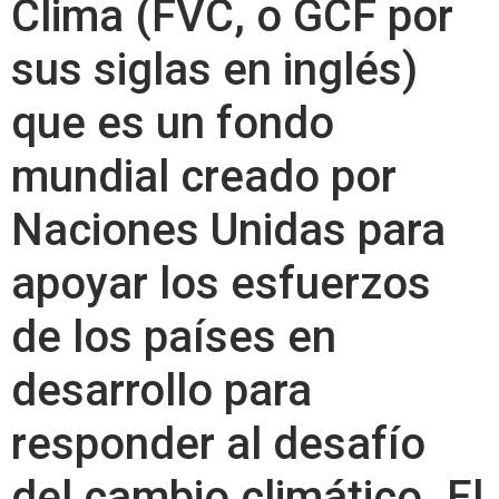
Clima (FVC, o GCF por
sus siglas en inglés)
que es un fondo
mundial creado por
Naciones Unidas para
apoyar los esfuerzos
de los países en
desarrollo para
responder al desafío
del cambio climático. El