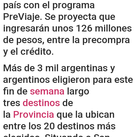
país con el programa
PreViaje. Se proyecta que
ingresarán unos 126 millones
de pesos, entre la precompra
y el crédito.
Más de 3 mil argentinas y
argentinos eligieron para este
fin de
semana
largo
tres
destinos
de
la
Provincia
que la ubican
entre los 20 destinos más