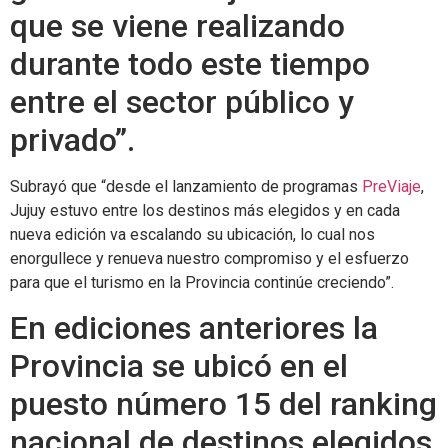
que se viene realizando
durante todo este tiempo
entre el sector público y
privado”.
Subrayó que “desde el lanzamiento de programas
PreViaje
,
Jujuy estuvo entre los destinos más elegidos y en cada
nueva edición va escalando su ubicación, lo cual nos
enorgullece y renueva nuestro compromiso y el esfuerzo
para que el turismo en la Provincia continúe creciendo”.
En ediciones anteriores la
Provincia se ubicó en el
puesto número 15 del ranking
nacional de destinos elegidos