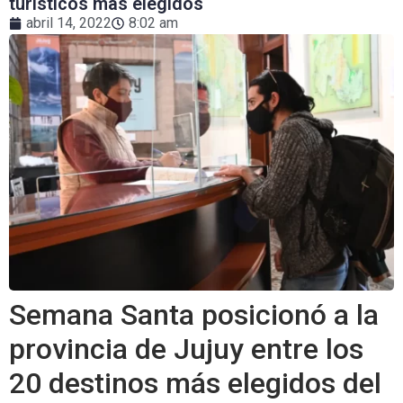
turísticos más elegidos
abril 14, 2022
8:02 am
Semana Santa posicionó a la
provincia de Jujuy entre los
20 destinos más elegidos del