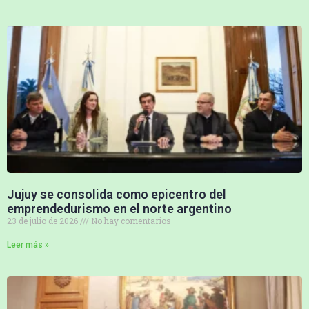
Jujuy se consolida como epicentro del
emprendedurismo en el norte argentino
23 de julio de 2026
No hay comentarios
Leer más »