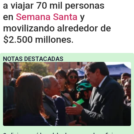
a viajar 70 mil personas
en
Semana Santa
y
movilizando alrededor de
$2.500 millones.
NOTAS DESTACADAS