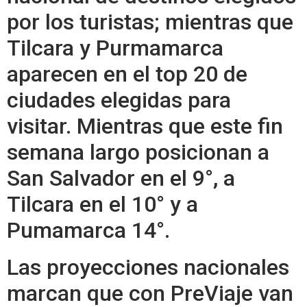
por los turistas; mientras que
Tilcara y Purmamarca
aparecen en el top 20 de
ciudades elegidas para
visitar. Mientras que este fin
semana largo posicionan a
San Salvador en el 9°, a
Tilcara en el 10° y a
Pumamarca 14°.
Las proyecciones nacionales
marcan que con PreViaje van