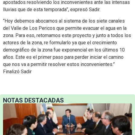
apostados resolviendo los inconvenientes ante las intensas
lluvias que de esta temporada”, expresó Sadir.
“Hoy debemos abocarnos al sistema de los siete canales
del Valle de Los Pericos que permite evacuar el agua en la
zona. Para eso, retomamos este proyecto y junto a todos los
actores de la zona, re formularlo ya que el crecimiento
demográfico de la zona fue exponencial en los últimos 10
años. Este es el primer paso para perder iniciar el camino
que nos va a permitir resolver estos inconvenientes.”
Finalizó Sadir
NOTAS DESTACADAS