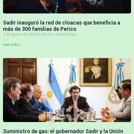
Sadir inauguró la red de cloacas que beneficia a
más de 300 familias de Perico
4 de agosto de 2026
No hay comentarios
Leer más »
Suministro de gas: el gobernador Sadir y la Unión