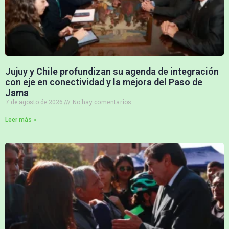
Jujuy y Chile profundizan su agenda de integración
con eje en conectividad y la mejora del Paso de
Jama
7 de agosto de 2026
No hay comentarios
Leer más »