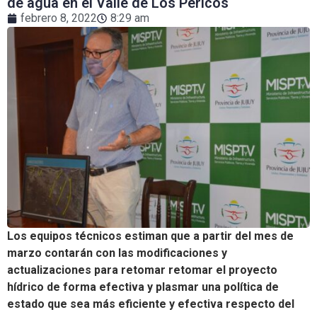
de agua en el Valle de Los Pericos
febrero 8, 2022
8:29 am
Los equipos técnicos estiman que a partir del mes de
marzo contarán con las modificaciones y
actualizaciones para retomar retomar el proyecto
hídrico de forma efectiva y plasmar una política de
estado que sea más eficiente y efectiva respecto del