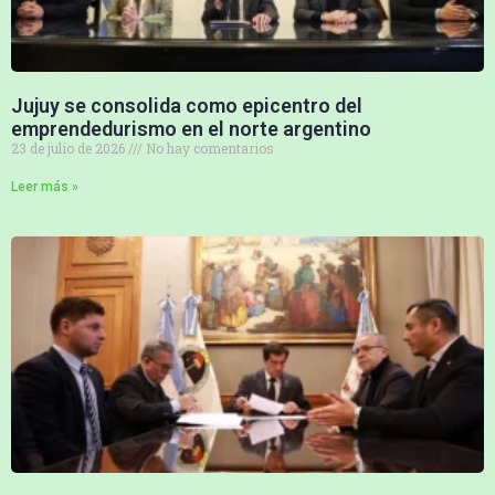
Jujuy se consolida como epicentro del
emprendedurismo en el norte argentino
23 de julio de 2026
No hay comentarios
Leer más »