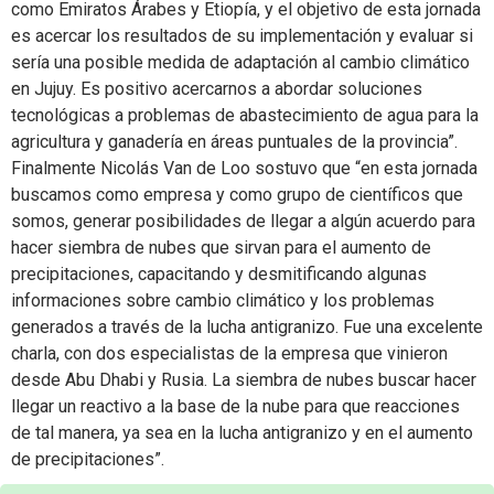
como Emiratos Árabes y Etiopía, y el objetivo de esta jornada
es acercar los resultados de su implementación y evaluar si
sería una posible medida de adaptación al cambio climático
en Jujuy. Es positivo acercarnos a abordar soluciones
tecnológicas a problemas de abastecimiento de agua para la
agricultura y ganadería en áreas puntuales de la provincia”.
Finalmente Nicolás Van de Loo sostuvo que “en esta jornada
buscamos como empresa y como grupo de científicos que
somos, generar posibilidades de llegar a algún acuerdo para
hacer siembra de nubes que sirvan para el aumento de
precipitaciones, capacitando y desmitificando algunas
informaciones sobre cambio climático y los problemas
generados a través de la lucha antigranizo. Fue una excelente
charla, con dos especialistas de la empresa que vinieron
desde Abu Dhabi y Rusia. La siembra de nubes buscar hacer
llegar un reactivo a la base de la nube para que reacciones
de tal manera, ya sea en la lucha antigranizo y en el aumento
de precipitaciones”.