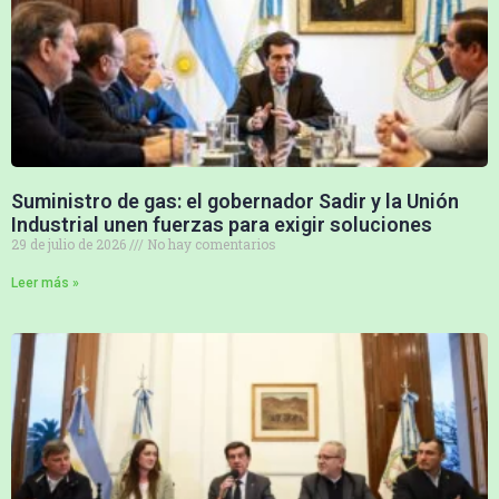
Suministro de gas: el gobernador Sadir y la Unión
Industrial unen fuerzas para exigir soluciones
29 de julio de 2026
No hay comentarios
Leer más »