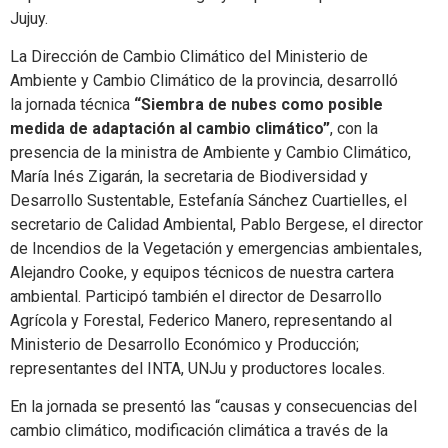
Jujuy.
La Dirección de Cambio Climático del Ministerio de
Ambiente y Cambio Climático de la provincia, desarrolló
la jornada técnica
“Siembra de nubes como posible
medida de adaptación al cambio climático”
, con la
presencia de la ministra de Ambiente y Cambio Climático,
María Inés Zigarán, la secretaria de Biodiversidad y
Desarrollo Sustentable, Estefanía Sánchez Cuartielles, el
secretario de Calidad Ambiental, Pablo Bergese, el director
de Incendios de la Vegetación y emergencias ambientales,
Alejandro Cooke, y equipos técnicos de nuestra cartera
ambiental. Participó también el director de Desarrollo
Agrícola y Forestal, Federico Manero, representando al
Ministerio de Desarrollo Económico y Producción;
representantes del INTA, UNJu y productores locales.
En la jornada se presentó las “causas y consecuencias del
cambio climático, modificación climática a través de la