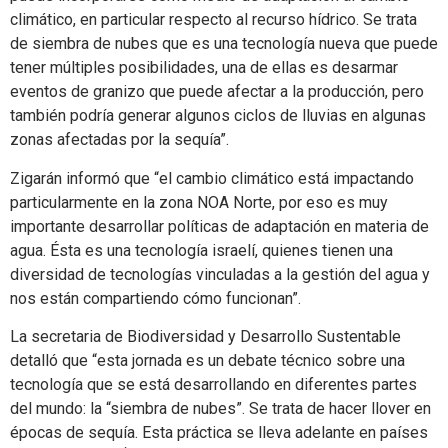
climático, en particular respecto al recurso hídrico. Se trata
de siembra de nubes que es una tecnología nueva que puede
tener múltiples posibilidades, una de ellas es desarmar
eventos de granizo que puede afectar a la producción, pero
también podría generar algunos ciclos de lluvias en algunas
zonas afectadas por la sequía”.
Zigarán informó que “el cambio climático está impactando
particularmente en la zona NOA Norte, por eso es muy
importante desarrollar políticas de adaptación en materia de
agua. Ésta es una tecnología israelí, quienes tienen una
diversidad de tecnologías vinculadas a la gestión del agua y
nos están compartiendo cómo funcionan”.
La secretaria de Biodiversidad y Desarrollo Sustentable
detalló que “esta jornada es un debate técnico sobre una
tecnología que se está desarrollando en diferentes partes
del mundo: la “siembra de nubes”. Se trata de hacer llover en
épocas de sequía. Esta práctica se lleva adelante en países