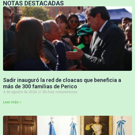
NOTAS DESTACADAS
Sadir inauguró la red de cloacas que beneficia a
más de 300 familias de Perico
4 de agosto de 2026
No hay comentarios
Leer más »