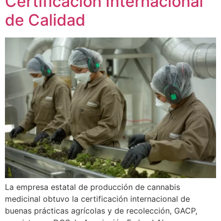
Certificación Internacional
de Calidad
La empresa estatal de producción de cannabis
medicinal obtuvo la certificación internacional de
buenas prácticas agrícolas y de recolección, GACP,