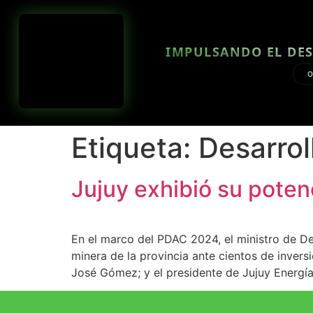
IMPULSANDO EL DES
O
Etiqueta:
Desarrol
Jujuy exhibió su pote
En el marco del PDAC 2024, el ministro de De
minera de la provincia ante cientos de inversio
José Gómez; y el presidente de Jujuy Energía