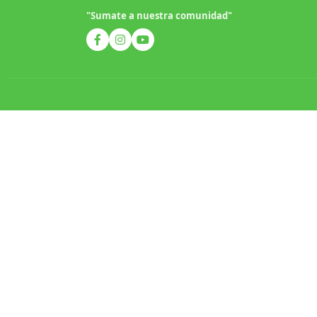
"Sumate a nuestra comunidad"