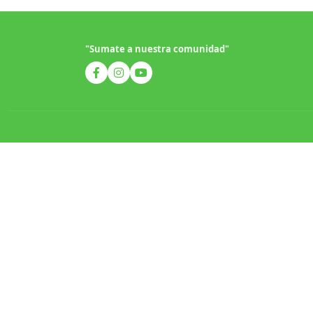
"Sumate a nuestra comunidad"